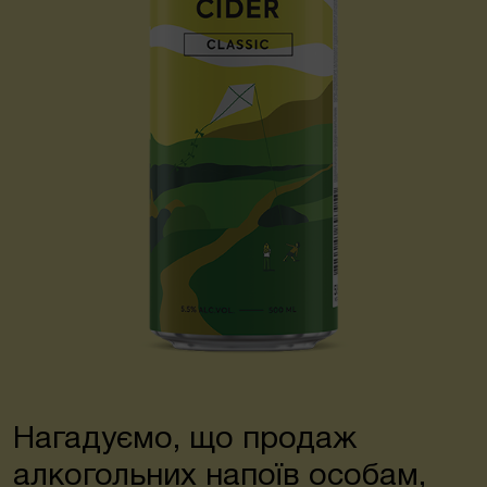
Нагадуємо, що продаж
алкогольних напоїв особам,