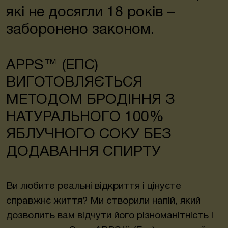
які не досягли 18 років –
заборонено законом.
APPS™ (ЕПС)
ВИГОТОВЛЯЄТЬСЯ
МЕТОДОМ БРОДІННЯ З
НАТУРАЛЬНОГО 100%
ЯБЛУЧНОГО СОКУ БЕЗ
ДОДАВАННЯ СПИРТУ
Ви любите реальні відкриття і цінуєте
справжнє життя? Ми створили напій, який
дозволить вам відчути його різноманітність і